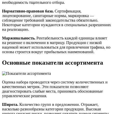
необходимость тщательного отбора.
Нормативно-правовая база.
Сертификация,
лицензирование, санитарные нормы, маркировка —
соблюдение требований законодательства обязательно.
Некоторые категории нуждаются в специальных разрешениях
на реализацию.
Маржинальность.
Рентабельность каждой единицы влияет
на решение о включении в матрицу. Продукция с низкой
наценкой может использоваться для привлечения трафика, но
основа строится вокруг прибыльных наименований.
Основные показатели ассортимента
Оценка набора проводится через систему количественных и
качественных метрик. Эти показатели позволяют
диагностировать слабые места, принимать обоснованные
управленческие решения.
Широта.
Количество групп в предложении. Отражает,
насколько разнообразны категории продукции. Высокая
широта снижает риски, позволяет охватить разные сегменты