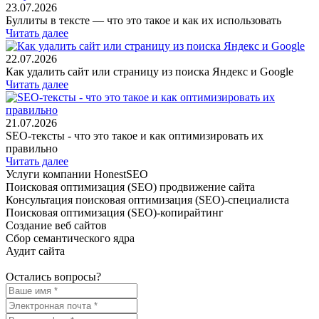
23.07.2026
Буллиты в тексте — что это такое и как их использовать
Читать далее
22.07.2026
Как удалить сайт или страницу из поиска Яндекс и Google
Читать далее
21.07.2026
SEO-тексты - что это такое и как оптимизировать их
правильно
Читать далее
Услуги компании HonestSEO
Поисковая оптимизация (SEO) продвижение сайта
Консультация поисковая оптимизация (SEO)-специалиста
Поисковая оптимизация (SEO)-копирайтинг
Создание веб сайтов
Сбор семантического ядра
Аудит сайта
Остались вопросы?