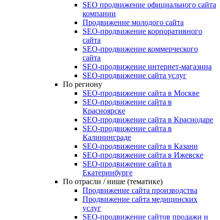
SEO продвижение официального сайта
компании
Продвижение молодого сайта
SEO-продвижение корпоративного
сайта
SEO-продвижение коммерческого
сайта
SEO-продвижение интернет-магазина
SEO‑продвижение сайта услуг
По региону
SEO-продвижение сайта в Москве
SEO-продвижение сайта в
Красноярске
SEO-продвижение сайта в Краснодаре
SEO-продвижение сайта в
Калининграде
SEO-продвижение сайта в Казани
SEO-продвижение сайта в Ижевске
SEO-продвижение сайта в
Екатеринбурге
По отрасли / нише (тематике)
Продвижение сайта производства
Продвижение сайта медицинских
услуг
SEO-продвижение сайтов продажи и