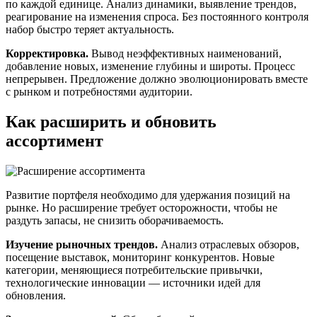
по каждой единице. Анализ динамики, выявление трендов,
реагирование на изменения спроса. Без постоянного контроля
набор быстро теряет актуальность.
Корректировка.
Вывод неэффективных наименований,
добавление новых, изменение глубины и широты. Процесс
непрерывен. Предложение должно эволюционировать вместе
с рынком и потребностями аудитории.
Как расширить и обновить
ассортимент
Развитие портфеля необходимо для удержания позиций на
рынке. Но расширение требует осторожности, чтобы не
раздуть запасы, не снизить оборачиваемость.
Изучение рыночных трендов.
Анализ отраслевых обзоров,
посещение выставок, мониторинг конкурентов. Новые
категории, меняющиеся потребительские привычки,
технологические инновации — источники идей для
обновления.