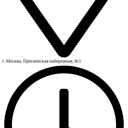
г. Москва, Пресненская набережная, 8с1