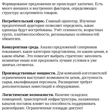
Формирование предложения не происходит хаотично. Есть
много внешних и внутренних факторов, определяющих
структуру ассортимента товаров.
Потребительский спрос.
Главный ориентир. Изучение
предпочтений аудитории позволяет определить, какие
единицы будут востребованы. Учёт сезонности, возрастных
групп, платёжеспособности, региональных особенностей
обязателен.
Конкурентная среда.
Анализ предложений соперников
показывает, какие категории представлены, по каким ценам, в
каком объёме. Это помогает выбрать стратегию: заполнить
незанятые ниши или предложить лучшие условия в уже
занятых сегментах.
Производственные мощности.
Для компаний-изготовителей
ограничением выступают возможности цехов, доступность
сырья, квалификация персонала. Расширение требует
дополнительных инвестиций в оборудование.
Логистические возможности.
Наличие складских
помещений, транспортной инфраструктуры, налаженных
каналов поставок влияет на способность поддерживать
разнообразие. Ограниченные площади диктуют