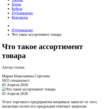
Цены
Кейсы
Публикации
Контакты
Публикации
Что такое ассортимент товара
Что такое ассортимент
товара
Автор статьи:
Мария Николаевна Сергеева
SEO специалист
05 Апреля 2026
05 Апреля 2026
Успех торгового предприятия напрямую зависит от того,
насколько полно его продукция отвечает запросам