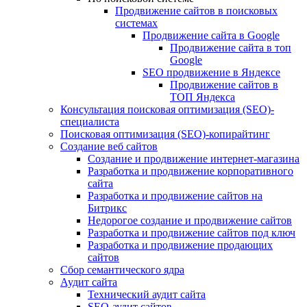
Продвижение сайтов в поисковых
системах
Продвижение сайта в Google
Продвижение сайта в топ
Google
SEO продвижение в Яндексе
Продвижение сайтов в
ТОП Яндекса
Консультация поисковая оптимизация (SEO)-
специалиста
Поисковая оптимизация (SEO)-копирайтинг
Создание веб сайтов
Создание и продвижение интернет-магазина
Разработка и продвижение корпоративного
сайта
Разработка и продвижение сайтов на
Битрикс
Недорогое создание и продвижение сайтов
Разработка и продвижение сайтов под ключ
Разработка и продвижение продающих
сайтов
Сбор семантического ядра
Аудит сайта
Технический аудит сайта
SEO-аудит сайтов