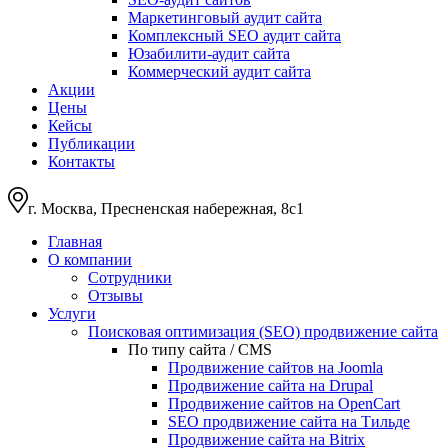
Маркетинговый аудит сайта
Комплексный SEO аудит сайта
Юзабилити-аудит сайта
Коммерческий аудит сайта
Акции
Цены
Кейсы
Публикации
Контакты
г. Москва, Пресненская набережная, 8с1
Главная
О компании
Сотрудники
Отзывы
Услуги
Поисковая оптимизация (SEO) продвижение сайта
По типу сайта / CMS
Продвижение сайтов на Joomla
Продвижение сайта на Drupal
Продвижение сайтов на OpenCart
SEO продвижение сайта на Тильде
Продвижение сайта на Bitrix