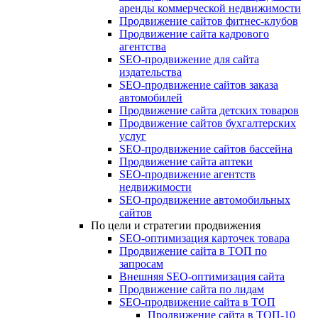
аренды коммерческой недвижимости
Продвижение сайтов фитнес-клубов
Продвижение сайта кадрового
агентства
SEO-продвижение для сайта
издательства
SEO-продвижение сайтов заказа
автомобилей
Продвижение сайта детских товаров
Продвижение сайтов бухгалтерских
услуг
SEO-продвижение сайтов бассейна
Продвижение сайта аптеки
SEO-продвижение агентств
недвижимости
SEO-продвижение автомобильных
сайтов
По цели и стратегии продвижения
SEO-оптимизация карточек товара
Продвижение сайта в ТОП по
запросам
Внешняя SEO-оптимизация сайта
Продвижение сайта по лидам
SEO-продвижение сайта в ТОП
Продвижение сайта в ТОП-10