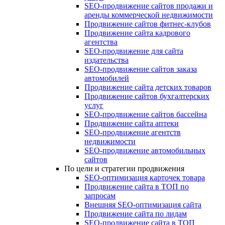
SEO-продвижение сайтов продажи и
аренды коммерческой недвижимости
Продвижение сайтов фитнес-клубов
Продвижение сайта кадрового
агентства
SEO-продвижение для сайта
издательства
SEO-продвижение сайтов заказа
автомобилей
Продвижение сайта детских товаров
Продвижение сайтов бухгалтерских
услуг
SEO-продвижение сайтов бассейна
Продвижение сайта аптеки
SEO-продвижение агентств
недвижимости
SEO-продвижение автомобильных
сайтов
По цели и стратегии продвижения
SEO-оптимизация карточек товара
Продвижение сайта в ТОП по
запросам
Внешняя SEO-оптимизация сайта
Продвижение сайта по лидам
SEO-продвижение сайта в ТОП