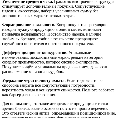
Увеличение среднего чека.
Грамотно выстроенная структура
стимулирует дополнительные покупки. Сопутствующие
изделия, аксессуары, наборы увеличивают сумму без
дополнительных маркетинговых затрат.
Формирование лояльности.
Когда покупатель регулярно
находит нужную продукцию в одном месте, возникает
привычка возвращаться. Постоянство набора, наличие
любимых брендов, стабильное качество превращают
случайного посетителя в постоянного покупателя.
Дифференциация от конкурентов.
Уникальные
наименования, эксклюзивные марки, редкие категории
создают преимущество, которое сложно скопировать.
Покупатель идёт за уникальным предложением, даже если
расположение магазина неудобно.
Удержание через полноту охвата.
Если торговая точка
способна закрыть все сопутствующие потребности,
вероятность ухода к конкуренту снижается. Полнота работает
как барьер для переключения.
Для понимания, что такое ассортимент продукции с точки
зрения бизнеса, важно осознавать: это не просто перечень.
Это стратегический актив, определяющий позиционирование,
конкурентные преимущества, финансовые результаты.