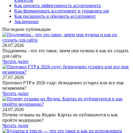
клиентов
Как оценить эффективность ассортимента
Как формировать ассортимент и управлять им
Как расширить и обновить ассортимент
Заключение
Последние публикации
28.07.2026
Поддомены - что это такое, зачем они нужны и как их создать
для сайта
Читать далее
27.07.2026
Протокол FTP в 2026 году: безнадежно устарел или все еще
незаменим?
Читать далее
24.07.2026
Почему отзывы на Яндекс Картах не публикуются и как
пройти модерацию?
Читать далее