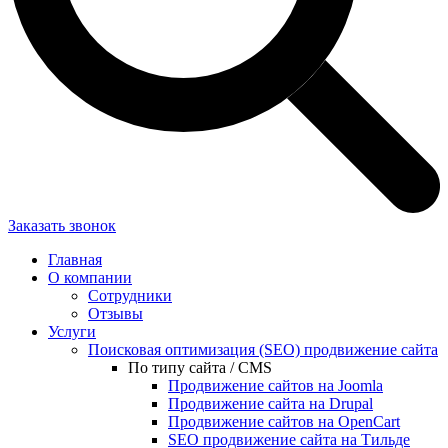
Заказать звонок
Главная
О компании
Сотрудники
Отзывы
Услуги
Поисковая оптимизация (SEO) продвижение сайта
По типу сайта / CMS
Продвижение сайтов на Joomla
Продвижение сайта на Drupal
Продвижение сайтов на OpenCart
SEO продвижение сайта на Тильде