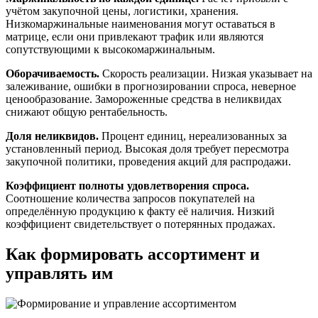
учётом закупочной цены, логистики, хранения.
Низкомаржинальные наименования могут оставаться в
матрице, если они привлекают трафик или являются
сопутствующими к высокомаржинальным.
Оборачиваемость.
Скорость реализации. Низкая указывает на
залеживание, ошибки в прогнозировании спроса, неверное
ценообразование. Замороженные средства в неликвидах
снижают общую рентабельность.
Доля неликвидов.
Процент единиц, нереализованных за
установленный период. Высокая доля требует пересмотра
закупочной политики, проведения акций для распродажи.
Коэффициент полноты удовлетворения спроса.
Соотношение количества запросов покупателей на
определённую продукцию к факту её наличия. Низкий
коэффициент свидетельствует о потерянных продажах.
Как формировать ассортимент и
управлять им