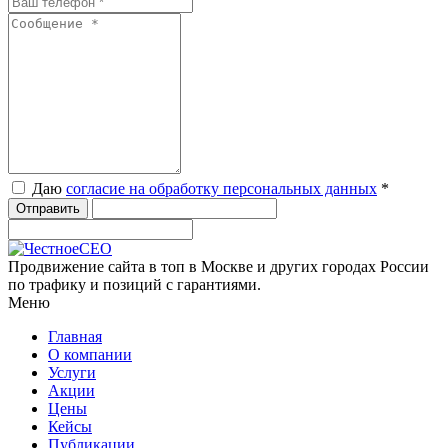
Даю
согласие на обработку персональных данных
*
Продвижение сайта в топ в Москве и других городах России
по трафику и позиций с гарантиями.
Меню
Главная
О компании
Услуги
Акции
Цены
Кейсы
Публикации