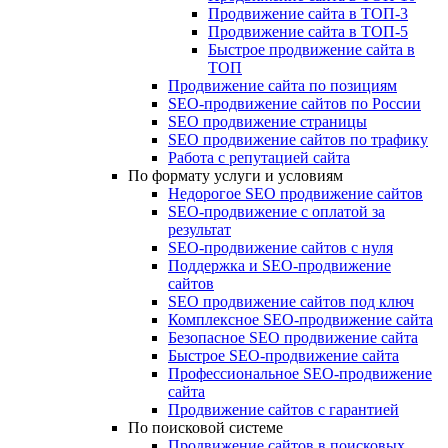
Продвижение сайта в ТОП-3
Продвижение сайта в ТОП-5
Быстрое продвижение сайта в
ТОП
Продвижение сайта по позициям
SEO-продвижение сайтов по России
SEO продвижение страницы
SEO продвижение сайтов по трафику
Работа с репутацией сайта
По формату услуги и условиям
Недорогое SEO продвижение сайтов
SEO-продвижение с оплатой за
результат
SEO-продвижение сайтов с нуля
Поддержка и SEO-продвижение
сайтов
SEO продвижение сайтов под ключ
Комплексное SEO-продвижение сайта
Безопасное SEO продвижение сайта
Быстрое SEO-продвижение сайта
Профессиональное SEO-продвижение
сайта
Продвижение сайтов с гарантией
По поисковой системе
Продвижение сайтов в поисковых