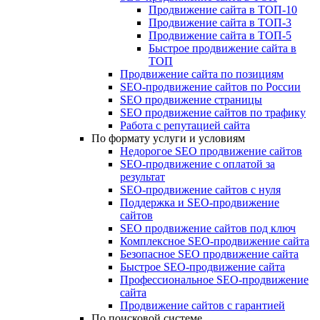
Продвижение сайта в ТОП-10
Продвижение сайта в ТОП-3
Продвижение сайта в ТОП-5
Быстрое продвижение сайта в
ТОП
Продвижение сайта по позициям
SEO-продвижение сайтов по России
SEO продвижение страницы
SEO продвижение сайтов по трафику
Работа с репутацией сайта
По формату услуги и условиям
Недорогое SEO продвижение сайтов
SEO-продвижение с оплатой за
результат
SEO-продвижение сайтов с нуля
Поддержка и SEO-продвижение
сайтов
SEO продвижение сайтов под ключ
Комплексное SEO-продвижение сайта
Безопасное SEO продвижение сайта
Быстрое SEO-продвижение сайта
Профессиональное SEO-продвижение
сайта
Продвижение сайтов с гарантией
По поисковой системе