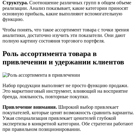
Структура.
Соотношение различных групп в общем объеме
реализации. Анализ показывает, какие категории приносят
основную прибыль, какие выполняют вспомогательную
функцию.
Чтобы понять, что такое ассортимент товара с точки зрения
аналитики, достаточно изучить эти показатели. Они дают
полную картину состояния торгового портфеля.
Роль ассортимента товара в
привлечении и удержании клиентов
Набор продукции выполняет не просто функцию продажи.
Это маркетинговый инструмент, влияющий на восприятие
бренда, лояльность, повторные покупки.
Привлечение внимания.
Широкий выбор привлекает
покупателей, которые ценят возможность сравнить варианты.
Узкая специализация привлекает ценителей глубокой
экспертизы в конкретной категории. Обе стратегии работают
при правильном позиционировании.