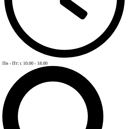
Пн - Пт: c 10.00 - 18.00