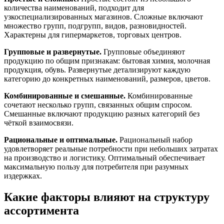
количества наименований, подходит для
узкоспециализированных магазинов. Сложные включают
множество групп, подгрупп, видов, разновидностей.
Характерны для гипермаркетов, торговых центров.
Групповые и развернутые.
Групповые объединяют
продукцию по общим признакам: бытовая химия, молочная
продукция, обувь. Развернутые детализируют каждую
категорию до конкретных наименований, размеров, цветов.
Комбинированные и смешанные.
Комбинированные
сочетают несколько групп, связанных общим спросом.
Смешанные включают продукцию разных категорий без
чёткой взаимосвязи.
Рациональные и оптимальные.
Рациональный набор
удовлетворяет реальные потребности при небольших затратах
на производство и логистику. Оптимальный обеспечивает
максимальную пользу для потребителя при разумных
издержках.
Какие факторы влияют на структуру
ассортимента