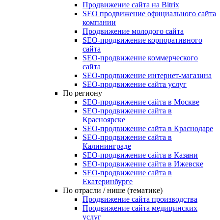
Продвижение сайта на Bitrix
SEO продвижение официального сайта
компании
Продвижение молодого сайта
SEO-продвижение корпоративного
сайта
SEO-продвижение коммерческого
сайта
SEO-продвижение интернет-магазина
SEO‑продвижение сайта услуг
По региону
SEO-продвижение сайта в Москве
SEO-продвижение сайта в
Красноярске
SEO-продвижение сайта в Краснодаре
SEO-продвижение сайта в
Калининграде
SEO-продвижение сайта в Казани
SEO-продвижение сайта в Ижевске
SEO-продвижение сайта в
Екатеринбурге
По отрасли / нише (тематике)
Продвижение сайта производства
Продвижение сайта медицинских
услуг