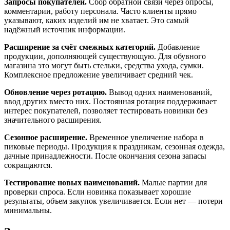
Запросы покупателей.
Сбор обратной связи через опросы,
комментарии, работу персонала. Часто клиенты прямо
указывают, каких изделий им не хватает. Это самый
надёжный источник информации.
Расширение за счёт смежных категорий.
Добавление
продукции, дополняющей существующую. Для обувного
магазина это могут быть стельки, средства ухода, сумки.
Комплексное предложение увеличивает средний чек.
Обновление через ротацию.
Вывод одних наименований,
ввод других вместо них. Постоянная ротация поддерживает
интерес покупателей, позволяет тестировать новинки без
значительного расширения.
Сезонное расширение.
Временное увеличение набора в
пиковые периоды. Продукция к праздникам, сезонная одежда,
дачные принадлежности. После окончания сезона запасы
сокращаются.
Тестирование новых наименований.
Малые партии для
проверки спроса. Если новинка показывает хорошие
результаты, объем закупок увеличивается. Если нет — потери
минимальны.