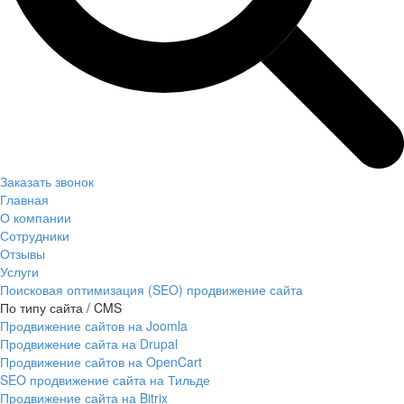
Заказать звонок
Главная
О компании
Сотрудники
Отзывы
Услуги
Поисковая оптимизация (SEO) продвижение сайта
По типу сайта / CMS
Продвижение сайтов на Joomla
Продвижение сайта на Drupal
Продвижение сайтов на OpenCart
SEO продвижение сайта на Тильде
Продвижение сайта на Bitrix