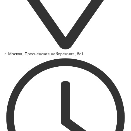
г. Москва, Пресненская набережная, 8с1