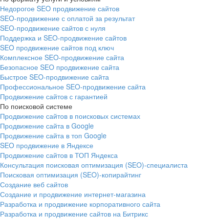
Недорогое SEO продвижение сайтов
SEO-продвижение с оплатой за результат
SEO-продвижение сайтов с нуля
Поддержка и SEO-продвижение сайтов
SEO продвижение сайтов под ключ
Комплексное SEO-продвижение сайта
Безопасное SEO продвижение сайта
Быстрое SEO-продвижение сайта
Профессиональное SEO-продвижение сайта
Продвижение сайтов с гарантией
По поисковой системе
Продвижение сайтов в поисковых системах
Продвижение сайта в Google
Продвижение сайта в топ Google
SEO продвижение в Яндексе
Продвижение сайтов в ТОП Яндекса
Консультация поисковая оптимизация (SEO)-специалиста
Поисковая оптимизация (SEO)-копирайтинг
Создание веб сайтов
Создание и продвижение интернет-магазина
Разработка и продвижение корпоративного сайта
Разработка и продвижение сайтов на Битрикс