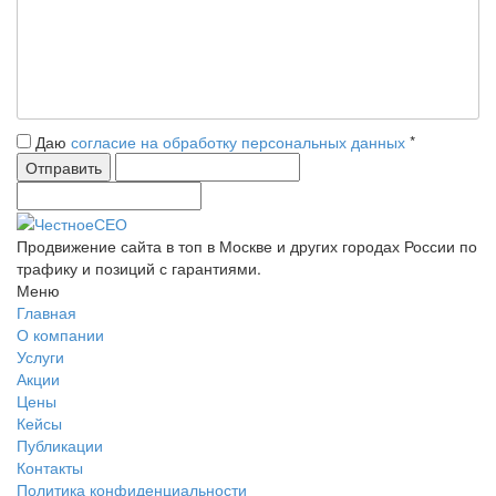
Даю
согласие на обработку персональных данных
*
Продвижение сайта в топ в Москве и других городах России по
трафику и позиций с гарантиями.
Меню
Главная
О компании
Услуги
Акции
Цены
Кейсы
Публикации
Контакты
Политика конфиденциальности