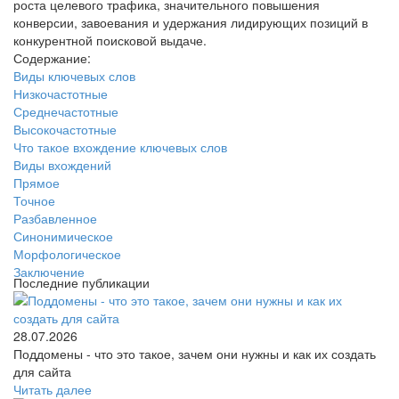
роста целевого трафика, значительного повышения
конверсии, завоевания и удержания лидирующих позиций в
конкурентной поисковой выдаче.
Содержание:
Виды ключевых слов
Низкочастотные
Среднечастотные
Высокочастотные
Что такое вхождение ключевых слов
Виды вхождений
Прямое
Точное
Разбавленное
Синонимическое
Морфологическое
Заключение
Последние публикации
28.07.2026
Поддомены - что это такое, зачем они нужны и как их создать
для сайта
Читать далее