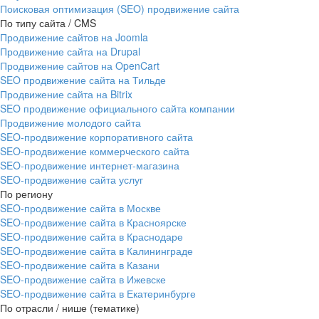
Поисковая оптимизация (SEO) продвижение сайта
По типу сайта / CMS
Продвижение сайтов на Joomla
Продвижение сайта на Drupal
Продвижение сайтов на OpenCart
SEO продвижение сайта на Тильде
Продвижение сайта на Bitrix
SEO продвижение официального сайта компании
Продвижение молодого сайта
SEO-продвижение корпоративного сайта
SEO-продвижение коммерческого сайта
SEO-продвижение интернет-магазина
SEO‑продвижение сайта услуг
По региону
SEO-продвижение сайта в Москве
SEO-продвижение сайта в Красноярске
SEO-продвижение сайта в Краснодаре
SEO-продвижение сайта в Калининграде
SEO-продвижение сайта в Казани
SEO-продвижение сайта в Ижевске
SEO-продвижение сайта в Екатеринбурге
По отрасли / нише (тематике)