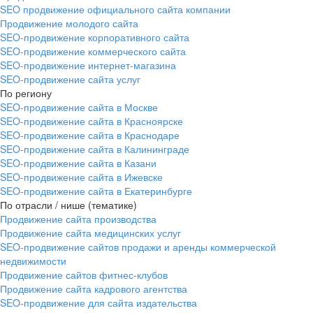
SEO продвижение официального сайта компании
Продвижение молодого сайта
SEO-продвижение корпоративного сайта
SEO-продвижение коммерческого сайта
SEO-продвижение интернет-магазина
SEO‑продвижение сайта услуг
По региону
SEO-продвижение сайта в Москве
SEO-продвижение сайта в Красноярске
SEO-продвижение сайта в Краснодаре
SEO-продвижение сайта в Калининграде
SEO-продвижение сайта в Казани
SEO-продвижение сайта в Ижевске
SEO-продвижение сайта в Екатеринбурге
По отрасли / нише (тематике)
Продвижение сайта производства
Продвижение сайта медицинских услуг
SEO-продвижение сайтов продажи и аренды коммерческой
недвижимости
Продвижение сайтов фитнес-клубов
Продвижение сайта кадрового агентства
SEO-продвижение для сайта издательства