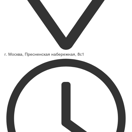
г. Москва, Пресненская набережная, 8с1