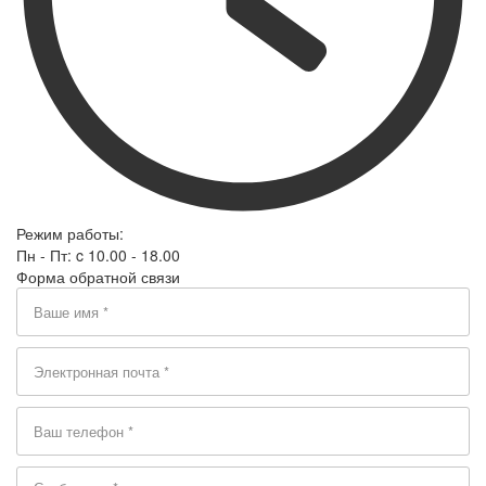
Режим работы:
Пн - Пт: c 10.00 - 18.00
Форма обратной связи