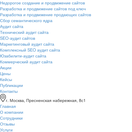
Недорогое создание и продвижение сайтов
Разработка и продвижение сайтов под ключ
Разработка и продвижение продающих сайтов
Сбор семантического ядра
Аудит сайта
Технический аудит сайта
SEO-аудит сайтов
Маркетинговый аудит сайта
Комплексный SEO аудит сайта
Юзабилити-аудит сайта
Коммерческий аудит сайта
Акции
Цены
Кейсы
Публикации
Контакты
г. Москва, Пресненская набережная, 8с1
Главная
О компании
Сотрудники
Отзывы
Услуги