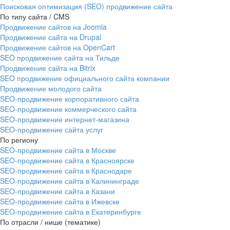
Поисковая оптимизация (SEO) продвижение сайта
По типу сайта / CMS
Продвижение сайтов на Joomla
Продвижение сайта на Drupal
Продвижение сайтов на OpenCart
SEO продвижение сайта на Тильде
Продвижение сайта на Bitrix
SEO продвижение официального сайта компании
Продвижение молодого сайта
SEO-продвижение корпоративного сайта
SEO-продвижение коммерческого сайта
SEO-продвижение интернет-магазина
SEO‑продвижение сайта услуг
По региону
SEO-продвижение сайта в Москве
SEO-продвижение сайта в Красноярске
SEO-продвижение сайта в Краснодаре
SEO-продвижение сайта в Калининграде
SEO-продвижение сайта в Казани
SEO-продвижение сайта в Ижевске
SEO-продвижение сайта в Екатеринбурге
По отрасли / нише (тематике)