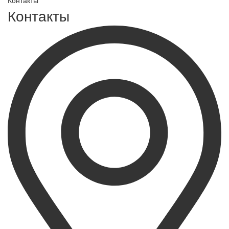
Контакты