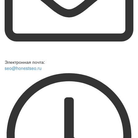
Электронная почта:
seo@honestseo.ru