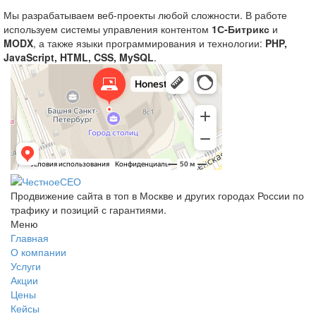
Мы разрабатываем веб-проекты любой сложности. В работе
используем системы управления контентом
1С-Битрикс
и
MODX
, а также языки программирования и технологии:
PHP,
JavaScript, HTML, CSS, MySQL
.
Продвижение сайта в топ в Москве и других городах России по
трафику и позиций с гарантиями.
Меню
Главная
О компании
Услуги
Акции
Цены
Кейсы