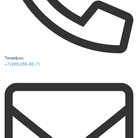
Телефон:
+7(499)286-92-71