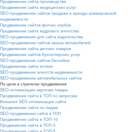
Продвижение сайта производства
Продвижение сайта медицинских услуг
SEO-продвижение сайтов продажи и аренды коммерческой
недвижимости
Продвижение сайтов фитнес-клубов
Продвижение сайта кадрового агентства
SEO-продвижение для сайта издательства
SEO-продвижение сайтов заказа автомобилей
Продвижение сайта детских товаров
Продвижение сайтов бухгалтерских услуг
SEO-продвижение сайтов бассейна
Продвижение сайта аптеки
SEO-продвижение агентств недвижимости
SEO-продвижение автомобильных сайтов
По цели и стратегии продвижения
SEO-оптимизация карточек товара
Продвижение сайта в ТОП по запросам
Внешняя SEO-оптимизация сайта
Продвижение сайта по лидам
SEO-продвижение сайта в ТОП
Продвижение сайта в ТОП-10
Продвижение сайта в ТОП-3
Продвижение сайта в ТОП-5