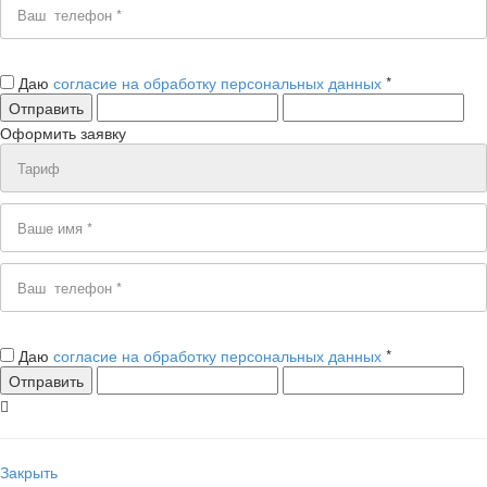
Даю
согласие на обработку персональных данных
*
Оформить заявку
Даю
согласие на обработку персональных данных
*
Закрыть