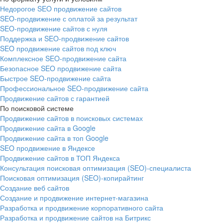
Недорогое SEO продвижение сайтов
SEO-продвижение с оплатой за результат
SEO-продвижение сайтов с нуля
Поддержка и SEO-продвижение сайтов
SEO продвижение сайтов под ключ
Комплексное SEO-продвижение сайта
Безопасное SEO продвижение сайта
Быстрое SEO-продвижение сайта
Профессиональное SEO-продвижение сайта
Продвижение сайтов с гарантией
По поисковой системе
Продвижение сайтов в поисковых системах
Продвижение сайта в Google
Продвижение сайта в топ Google
SEO продвижение в Яндексе
Продвижение сайтов в ТОП Яндекса
Консультация поисковая оптимизация (SEO)-специалиста
Поисковая оптимизация (SEO)-копирайтинг
Создание веб сайтов
Создание и продвижение интернет-магазина
Разработка и продвижение корпоративного сайта
Разработка и продвижение сайтов на Битрикс