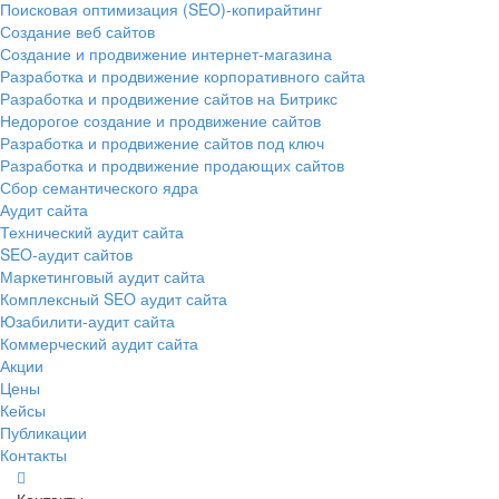
Поисковая оптимизация (SEO)-копирайтинг
Создание веб сайтов
Создание и продвижение интернет-магазина
Разработка и продвижение корпоративного сайта
Разработка и продвижение сайтов на Битрикс
Недорогое создание и продвижение сайтов
Разработка и продвижение сайтов под ключ
Разработка и продвижение продающих сайтов
Сбор семантического ядра
Аудит сайта
Технический аудит сайта
SEO-аудит сайтов
Маркетинговый аудит сайта
Комплексный SEO аудит сайта
Юзабилити-аудит сайта
Коммерческий аудит сайта
Акции
Цены
Кейсы
Публикации
Контакты
Контакты