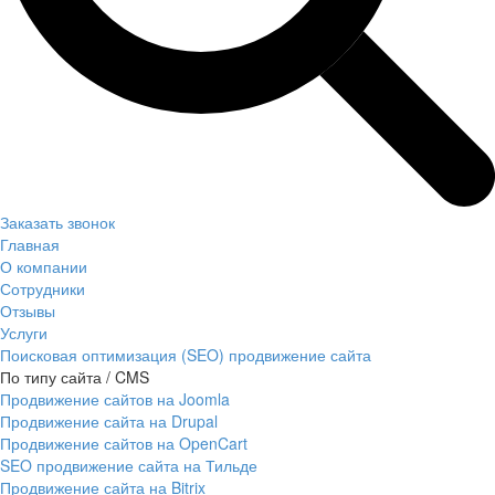
Заказать звонок
Главная
О компании
Сотрудники
Отзывы
Услуги
Поисковая оптимизация (SEO) продвижение сайта
По типу сайта / CMS
Продвижение сайтов на Joomla
Продвижение сайта на Drupal
Продвижение сайтов на OpenCart
SEO продвижение сайта на Тильде
Продвижение сайта на Bitrix