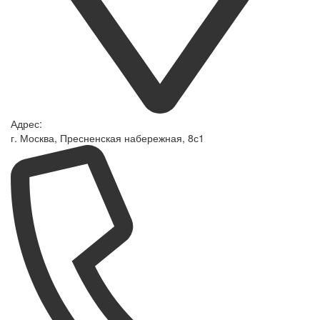
Адрес:
г. Москва, Пресненская набережная, 8с1