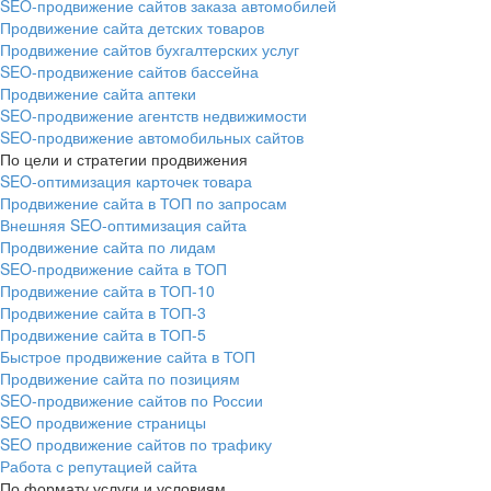
SEO-продвижение сайтов заказа автомобилей
Продвижение сайта детских товаров
Продвижение сайтов бухгалтерских услуг
SEO-продвижение сайтов бассейна
Продвижение сайта аптеки
SEO-продвижение агентств недвижимости
SEO-продвижение автомобильных сайтов
По цели и стратегии продвижения
SEO-оптимизация карточек товара
Продвижение сайта в ТОП по запросам
Внешняя SEO-оптимизация сайта
Продвижение сайта по лидам
SEO-продвижение сайта в ТОП
Продвижение сайта в ТОП-10
Продвижение сайта в ТОП-3
Продвижение сайта в ТОП-5
Быстрое продвижение сайта в ТОП
Продвижение сайта по позициям
SEO-продвижение сайтов по России
SEO продвижение страницы
SEO продвижение сайтов по трафику
Работа с репутацией сайта
По формату услуги и условиям