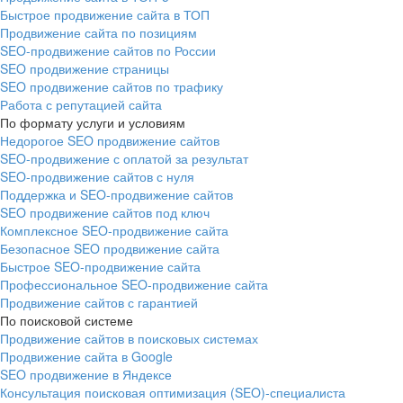
Быстрое продвижение сайта в ТОП
Продвижение сайта по позициям
SEO-продвижение сайтов по России
SEO продвижение страницы
SEO продвижение сайтов по трафику
Работа с репутацией сайта
По формату услуги и условиям
Недорогое SEO продвижение сайтов
SEO-продвижение с оплатой за результат
SEO-продвижение сайтов с нуля
Поддержка и SEO-продвижение сайтов
SEO продвижение сайтов под ключ
Комплексное SEO-продвижение сайта
Безопасное SEO продвижение сайта
Быстрое SEO-продвижение сайта
Профессиональное SEO-продвижение сайта
Продвижение сайтов с гарантией
По поисковой системе
Продвижение сайтов в поисковых системах
Продвижение сайта в Google
SEO продвижение в Яндексе
Консультация поисковая оптимизация (SEO)-специалиста