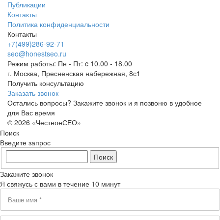
Публикации
Контакты
Политика конфиденциальности
Контакты
+7(499)286-92-71
seo@honestseo.ru
Режим работы: Пн - Пт: c 10.00 - 18.00
г. Москва, Пресненская набережная, 8с1
Получить консультацию
Заказать звонок
Остались вопросы? Закажите звонок и я позвоню в удобное
для Вас время
© 2026 «ЧестноеСЕО»
Поиск
Введите запрос
Закажите звонок
Я свяжусь с вами в течение 10 минут