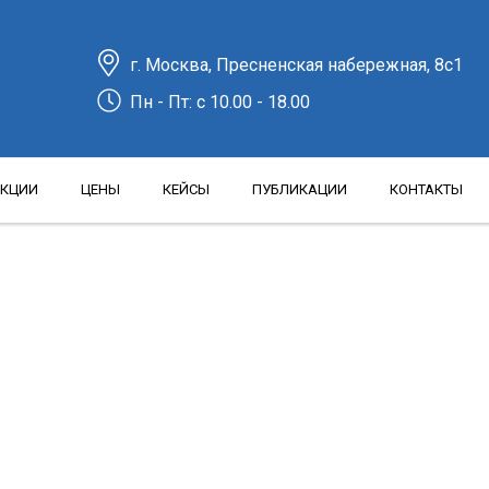
г. Москва, Пресненская набережная, 8с1
Пн - Пт: c 10.00 - 18.00
КЦИИ
ЦЕНЫ
КЕЙСЫ
ПУБЛИКАЦИИ
КОНТАКТЫ