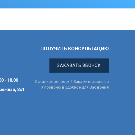
ПОЛУЧИТЬ КОНСУЛЬТАЦИЮ
ЗАКАЗАТЬ ЗВОНОК
0 - 18.00
Остались вопросы? Закажите звонок и
я позвоню в удобное для Вас время
режная, 8с1