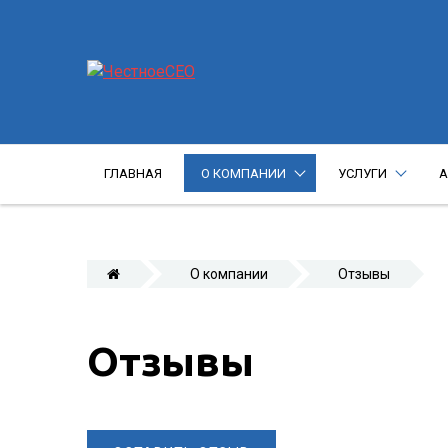
ГЛАВНАЯ
О КОМПАНИИ
УСЛУГИ
А
О компании
Отзывы
Отзывы