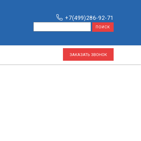
+7(499)286-92-71
ЗАКАЗАТЬ ЗВОНОК