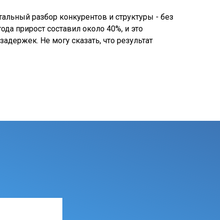
альный разбор конкурентов и структуры - без
да прирост составил около 40%, и это
задержек. Не могу сказать, что результат