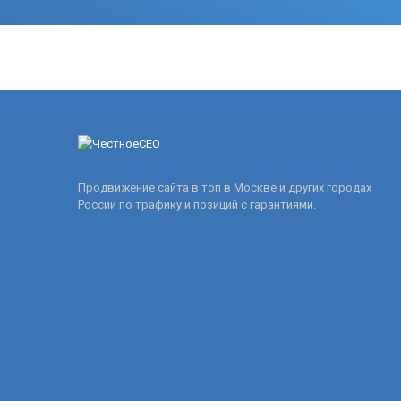
Продвижение сайта в топ в Москве и других городах
России по трафику и позиций с гарантиями.