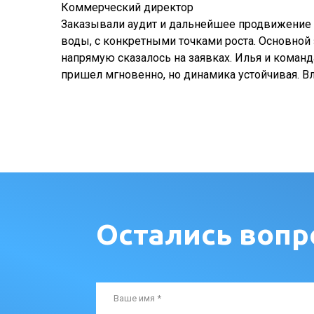
Коммерческий директор
Заказывали аудит и дальнейшее продвижение и
воды, с конкретными точками роста. Основной 
напрямую сказалось на заявках. Илья и команда
пришел мгновенно, но динамика устойчивая. 
Остались вопр