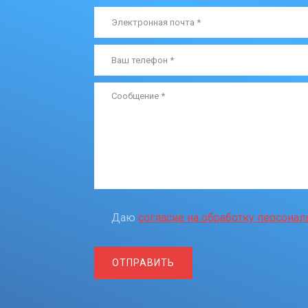
Даю
согласие на обработку персона