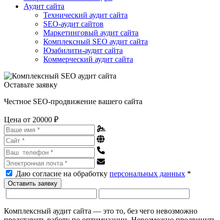
Аудит сайта
Технический аудит сайта
SEO-аудит сайтов
Маркетинговый аудит сайта
Комплексный SEO аудит сайта
Юзабилити-аудит сайта
Коммерческий аудит сайта
Оставьте заявку
Честное SEO-продвижение вашего сайта
Цена от 20000 ₽
Даю согласие на обработку
персональных данных
*
Комплексный аудит сайта — это то, без чего невозможно
представить работу по оптимизации. Невозможно продвинуть