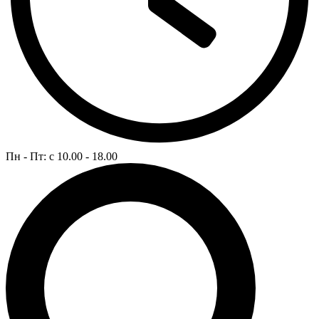
Пн - Пт: c 10.00 - 18.00