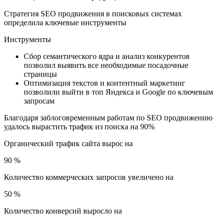
Стратегия SEO продвижения в поисковых системах
определила ключевые инструменты
Инструменты
Сбор семантического ядра и анализ конкурентов
позволил выявить все необходимые посадочные
страницы
Оптимизация текстов и контентный маркетинг
позволили выйти в топ Яндекса и Google по ключевым
запросам
Благодаря заблоговременным работам по SEO продвижению
удалось вырастить трафик из поиска на 90%
Органический трафик сайта вырос на
90
%
Количество коммерческих запросов увеличено на
50
%
Количество конверсий выросло на