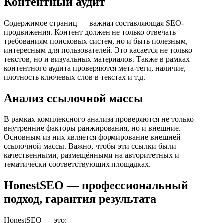
Контентный аудит
Содержимое страниц — важная составляющая SEO-
продвижения. Контент должен не только отвечать
требованиям поисковых систем, но и быть полезным,
интересным для пользователей. Это касается не только
текстов, но и визуальных материалов. Также в рамках
контентного аудита проверяются мета-теги, наличие,
плотность ключевых слов в текстах и т.д.
Анализ ссылочной массы
В рамках комплексного анализа проверяются не только
внутренние факторы ранжирования, но и внешние.
Основным из них является формирование внешней
ссылочной массы. Важно, чтобы эти ссылки были
качественными, размещёнными на авторитетных и
тематически соответствующих площадках.
HonestSEO — профессиональный
подход, гарантия результата
HonestSEO — это: