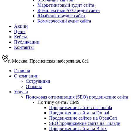
Маркетинговый аудит сайта
Комплексный SEO аудит сайта
Юзабилити-аудит сайта
Коммерческий аудит сайта
Акции
Цены
Кейсы
Публикации
Контакты
г. Москва, Пресненская набережная, 8с1
Главная
О компании
Сотрудники
Отзывы
Услуги
Поисковая оптимизация (SEO) продвижение сайта
По типу сайта / CMS
Продвижение сайтов на Joomla
Продвижение сайта на Drupal
Продвижение сайтов на OpenCart
SEO продвижение сайта на Тильде
Продвижение сайта на Bitrix