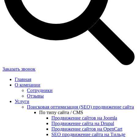
Заказать звонок
Главная
О компании
Сотрудники
Отзывы
Услуги
Поисковая оптимизация (SEO) продвижение сайта
По типу сайта / CMS
Продвижение сайтов на Joomla
Продвижение сайта на Drupal
Продвижение сайтов на OpenCart
SEO продвижение сайта на Тильде