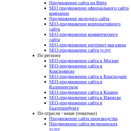
Продвижение сайта на Bitrix
SEO продвижение официального сайта
компании
Продвижение молодого сайта
SEO-продвижение корпоративного
сайта
SEO-продвижение коммерческого
сайта
SEO-продвижение интернет-магазина
SEO‑продвижение сайта услуг
По региону
SEO-продвижение сайта в Москве
SEO-продвижение сайта в
Красноярске
SEO-продвижение сайта в Краснодаре
SEO-продвижение сайта в
Калининграде
SEO-продвижение сайта в Казани
SEO-продвижение сайта в Ижевске
SEO-продвижение сайта в
Екатеринбурге
По отрасли / нише (тематике)
Продвижение сайта производства
Продвижение сайта медицинских
услуг