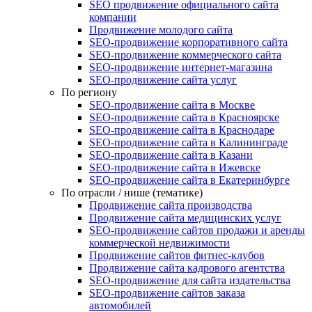
SEO продвижение официального сайта
компании
Продвижение молодого сайта
SEO-продвижение корпоративного сайта
SEO-продвижение коммерческого сайта
SEO-продвижение интернет-магазина
SEO‑продвижение сайта услуг
По региону
SEO-продвижение сайта в Москве
SEO-продвижение сайта в Красноярске
SEO-продвижение сайта в Краснодаре
SEO-продвижение сайта в Калининграде
SEO-продвижение сайта в Казани
SEO-продвижение сайта в Ижевске
SEO-продвижение сайта в Екатеринбурге
По отрасли / нише (тематике)
Продвижение сайта производства
Продвижение сайта медицинских услуг
SEO-продвижение сайтов продажи и аренды
коммерческой недвижимости
Продвижение сайтов фитнес-клубов
Продвижение сайта кадрового агентства
SEO-продвижение для сайта издательства
SEO-продвижение сайтов заказа
автомобилей