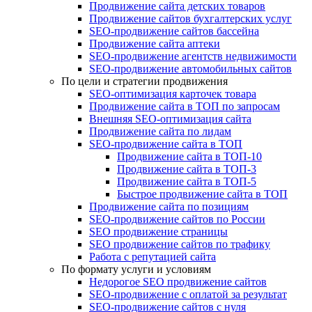
Продвижение сайта детских товаров
Продвижение сайтов бухгалтерских услуг
SEO-продвижение сайтов бассейна
Продвижение сайта аптеки
SEO-продвижение агентств недвижимости
SEO-продвижение автомобильных сайтов
По цели и стратегии продвижения
SEO-оптимизация карточек товара
Продвижение сайта в ТОП по запросам
Внешняя SEO-оптимизация сайта
Продвижение сайта по лидам
SEO-продвижение сайта в ТОП
Продвижение сайта в ТОП-10
Продвижение сайта в ТОП-3
Продвижение сайта в ТОП-5
Быстрое продвижение сайта в ТОП
Продвижение сайта по позициям
SEO-продвижение сайтов по России
SEO продвижение страницы
SEO продвижение сайтов по трафику
Работа с репутацией сайта
По формату услуги и условиям
Недорогое SEO продвижение сайтов
SEO-продвижение с оплатой за результат
SEO-продвижение сайтов с нуля