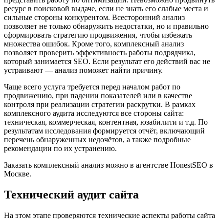
ресурс в поисковой выдаче, если не знать его слабые места и
сильные стороны конкурентом. Всесторонний анализ
позволяет не только обнаружить недостатки, но и правильно
сформировать стратегию продвижения, чтобы избежать
множества ошибок. Кроме того, комплексный анализ
позволяет проверить эффективность работы подрядчика,
который занимается SEO. Если результат его действий вас не
устраивают — анализ поможет найти причину.
Чаще всего услуга требуется перед началом работ по
продвижению, при падении показателей или в качестве
контроля при реализации стратегии раскрутки. В рамках
комплексного аудита исследуются все стороны сайта:
техническая, коммерческая, контентная, юзабилити и т.д. По
результатам исследования формируется отчёт, включающий
перечень обнаруженных недочётов, а также подробные
рекомендации по их устранению.
Заказать комплексный анализ можно в агентстве HonestSEO в
Москве.
Технический аудит сайта
На этом этапе проверяются технические аспекты работы сайта