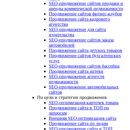
SEO-продвижение сайтов продажи и
аренды коммерческой недвижимости
Продвижение сайтов фитнес-клубов
Продвижение сайта кадрового
агентства
SEO-продвижение для сайта
издательства
SEO-продвижение сайтов заказа
автомобилей
Продвижение сайта детских товаров
Продвижение сайтов бухгалтерских
услуг
SEO-продвижение сайтов бассейна
Продвижение сайта аптеки
SEO-продвижение агентств
недвижимости
SEO-продвижение автомобильных
сайтов
По цели и стратегии продвижения
SEO-оптимизация карточек товара
Продвижение сайта в ТОП по
запросам
Внешняя SEO-оптимизация сайта
Продвижение сайта по лидам
SEO-продвижение сайта в ТОП