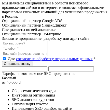
Мы являемся специалистами в области поискового
продвижения сайтов в интернете и являемся официальными
партнерами ключевых компаний для успешного продвижения
в России.
Официальный партнер Google ADS
Официальный партнер ЯндексДирект
Специалисты по веб-аналитике
Официальный партнер 1с-Битрикс
Закажите продвижение, разработку или аудит сайта
Даю
согласие на обработку персональных данных
*
Тарифы на комплексное SEO продвижение
Базовый
от
40 000
Сбор семантического ядра
Внутренняя оптимизация
SEO анализ конкурентов
Оптимизация текстов
Исправление SEO ошибок на сайте