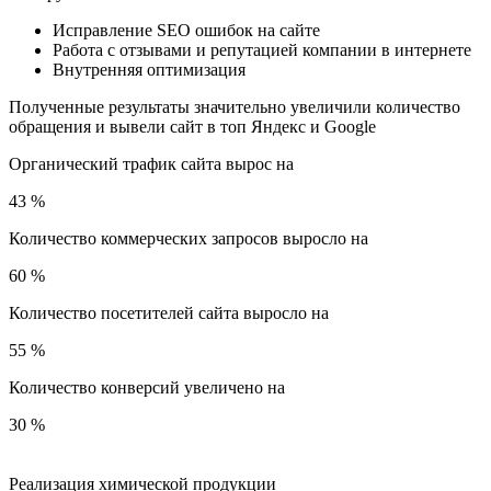
Исправление SEO ошибок на сайте
Работа с отзывами и репутацией компании в интернете
Внутренняя оптимизация
Полученные результаты значительно увеличили количество
обращения и вывели сайт в топ Яндекс и Google
Органический трафик сайта вырос на
43
%
Количество коммерческих запросов выросло на
60
%
Количество посетителей сайта выросло на
55
%
Количество конверсий увеличено на
30
%
Реализация химической продукции