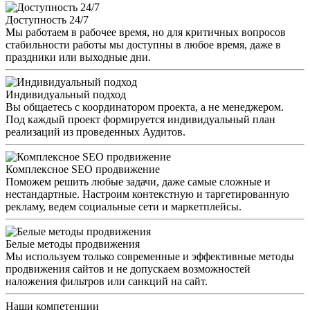
Доступность 24/7
Мы работаем в рабочее время, но для критичных вопросов
стабильности работы мы доступны в любое время, даже в
праздники или выходные дни.
Индивидуальный подход
Вы общаетесь с координатором проекта, а не менеджером.
Под каждый проект формируется индивидуальный план
реализаций из проведенных Аудитов.
Комплексное SEO продвижение
Поможем решить любые задачи, даже самые сложные и
нестандартные. Настроим контекстную и таргетированную
рекламу, ведем социальные сети и маркетплейсы.
Белые методы продвижения
Мы используем только современные и эффективные методы
продвижения сайтов и не допускаем возможностей
наложения фильтров или санкций на сайт.
Наши компетенции