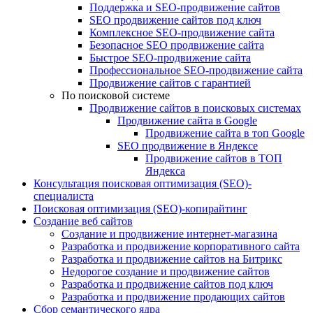
Поддержка и SEO-продвижение сайтов
SEO продвижение сайтов под ключ
Комплексное SEO-продвижение сайта
Безопасное SEO продвижение сайта
Быстрое SEO-продвижение сайта
Профессиональное SEO-продвижение сайта
Продвижение сайтов с гарантией
По поисковой системе
Продвижение сайтов в поисковых системах
Продвижение сайта в Google
Продвижение сайта в топ Google
SEO продвижение в Яндексе
Продвижение сайтов в ТОП
Яндекса
Консультация поисковая оптимизация (SEO)-
специалиста
Поисковая оптимизация (SEO)-копирайтинг
Создание веб сайтов
Создание и продвижение интернет-магазина
Разработка и продвижение корпоративного сайта
Разработка и продвижение сайтов на Битрикс
Недорогое создание и продвижение сайтов
Разработка и продвижение сайтов под ключ
Разработка и продвижение продающих сайтов
Сбор семантического ядра