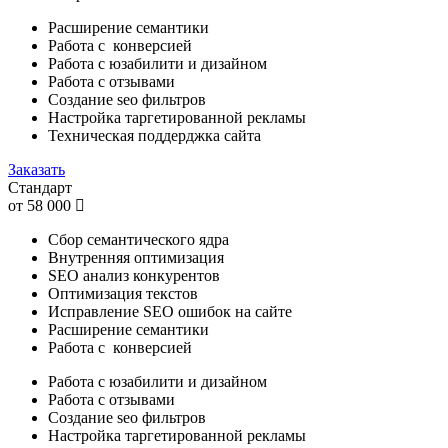
Расширение семантики
Работа с конверсией
Работа с юзабилити и дизайном
Работа с отзывами
Создание seo фильтров
Настройка таргетированной рекламы
Техническая поддерджка сайта
Заказать
Стандарт
от
58 000
Сбор семантического ядра
Внутренняя оптимизация
SEO анализ конкурентов
Оптимизация текстов
Исправление SEO ошибок на сайте
Расширение семантики
Работа с конверсией
Работа с юзабилити и дизайном
Работа с отзывами
Создание seo фильтров
Настройка таргетированной рекламы