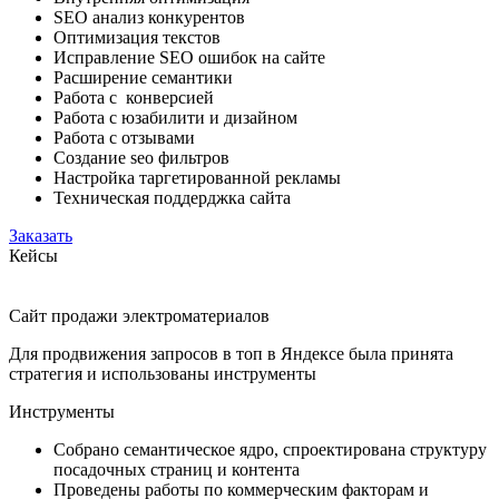
SEO анализ конкурентов
Оптимизация текстов
Исправление SEO ошибок на сайте
Расширение семантики
Работа с конверсией
Работа с юзабилити и дизайном
Работа с отзывами
Создание seo фильтров
Настройка таргетированной рекламы
Техническая поддерджка сайта
Заказать
Кейсы
Сайт продажи электроматериалов
Для продвижения запросов в топ в Яндексе была принята
стратегия и использованы инструменты
Инструменты
Собрано семантическое ядро, спроектирована структуру
посадочных страниц и контента
Проведены работы по коммерческим факторам и