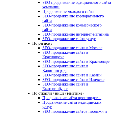
SEO продвижение официального сайта
компании
Продвижение молодого сайта
SEO-продвижение корпоративного
сайта
SEO-продвижение коммерческого
сайта
SEO-продвижение интернет-магазина
SEO‑продвижение сайта услуг
По региону
SEO-продвижение сайта в Москве
SEO-продвижение сайта в
Красноярске
SEO-продвижение сайта в Краснодаре
SEO-продвижение сайта в
Калининграде
SEO-продвижение сайта в Казани
SEO-продвижение сайта в Ижевске
SEO-продвижение сайта в
Екатеринбурге
По отрасли / нише (тематике)
Продвижение сайта производства
Продвижение сайта медицинских
услуг
SEO-продвижение сайтов продажи и