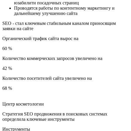
юзабилити посадочных страниц
Проводятся работы по контентному маркетингу и
дальнейшему улучшению сайта
SEO - стал ключевым стабильным каналом приносящим
заявки на сайте
Органический трафик сайта вырос на
60
%
Количество коммерческих запросов увеличено на
42
%
Количество посетителей сайта увеличено на
68
%
Центр косметологии
Стратегия SEO продвижения в поисковых системах
определила ключевые инструменты
Инструменты