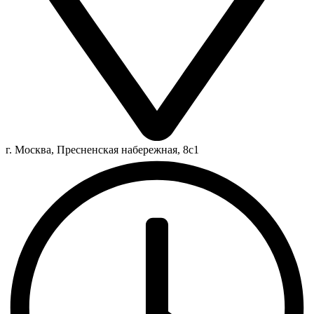
г. Москва, Пресненская набережная, 8с1