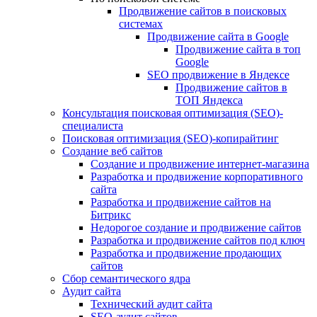
Продвижение сайтов в поисковых
системах
Продвижение сайта в Google
Продвижение сайта в топ
Google
SEO продвижение в Яндексе
Продвижение сайтов в
ТОП Яндекса
Консультация поисковая оптимизация (SEO)-
специалиста
Поисковая оптимизация (SEO)-копирайтинг
Создание веб сайтов
Создание и продвижение интернет-магазина
Разработка и продвижение корпоративного
сайта
Разработка и продвижение сайтов на
Битрикс
Недорогое создание и продвижение сайтов
Разработка и продвижение сайтов под ключ
Разработка и продвижение продающих
сайтов
Сбор семантического ядра
Аудит сайта
Технический аудит сайта
SEO-аудит сайтов