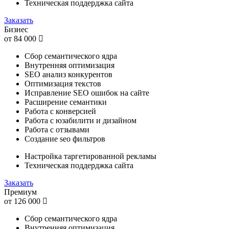
Техническая поддерджка сайта
Заказать
Бизнес
от
84 000
Сбор семантического ядра
Внутренняя оптимизация
SEO анализ конкурентов
Оптимизация текстов
Исправление SEO ошибок на сайте
Расширение семантики
Работа с конверсией
Работа с юзабилити и дизайном
Работа с отзывами
Создание seo фильтров
Настройка таргетированной рекламы
Техническая поддерджка сайта
Заказать
Премиум
от
126 000
Сбор семантического ядра
Внутренняя оптимизация