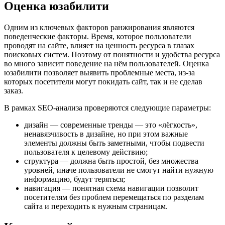
Оценка юзабилити
Одним из ключевых факторов ранжирования являются
поведенческие факторы. Время, которое пользователи
проводят на сайте, влияет на ценность ресурса в глазах
поисковых систем. Поэтому от понятности и удобства ресурса
во много зависит поведение на нём пользователей. Оценка
юзабилити позволяет выявить проблемные места, из-за
которых посетители могут покидать сайт, так и не сделав
заказ.
В рамках SEO-анализа проверяются следующие параметры:
дизайн — современные тренды — это «лёгкость»,
ненавязчивость в дизайне, но при этом важные
элементы должны быть заметными, чтобы подвести
пользователя к целевому действию;
структура — должна быть простой, без множества
уровней, иначе пользователи не смогут найти нужную
информацию, будут теряться;
навигация — понятная схема навигации позволит
посетителям без проблем перемещаться по разделам
сайта и переходить к нужным страницам.