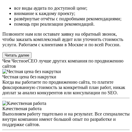
все виды аудита по доступной цене;
внимание к каждому проекту;
развёрнутые отчёты с подробными рекомендациями;
помощь при реализации рекомендаций.
Позвоните нам или оставьте заявку на обратный звонок,
чтобы заказать комплексный аудит или уточнить стоимость
услуги. Работаем с клиентами в Москве и по всей России.
Читать далее
Чем ЧестноеСЕО лучше других компания по продвижению
сайтов
Честная цена без накрутки
Когда вы работаете по продвижению сайта, то платите
фиксированную стоимость за конкретный план работ, никак
доплат за анализ конкурентов или консультации по SEO.
Качественая работа
Выполняем работу тщательно и на результат. Все специалисты
внутри компании имеют большой опыт по разработке и
поддержке сайтов.