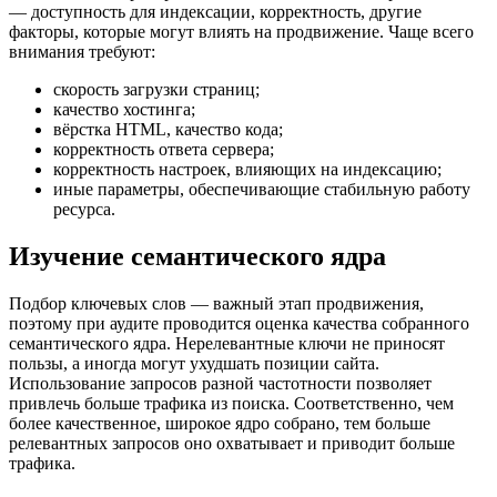
— доступность для индексации, корректность, другие
факторы, которые могут влиять на продвижение. Чаще всего
внимания требуют:
скорость загрузки страниц;
качество хостинга;
вёрстка HTML, качество кода;
корректность ответа сервера;
корректность настроек, влияющих на индексацию;
иные параметры, обеспечивающие стабильную работу
ресурса.
Изучение семантического ядра
Подбор ключевых слов — важный этап продвижения,
поэтому при аудите проводится оценка качества собранного
семантического ядра. Нерелевантные ключи не приносят
пользы, а иногда могут ухудшать позиции сайта.
Использование запросов разной частотности позволяет
привлечь больше трафика из поиска. Соответственно, чем
более качественное, широкое ядро собрано, тем больше
релевантных запросов оно охватывает и приводит больше
трафика.