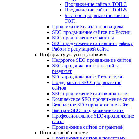
Продвижение сайта в ТОП-3
Продвижение сайта в ТОП-5
Быстрое продвижение сайта в
ТОП
Продвижение сайта по позициям
SEO-продвижение сайтов по России
SEO продвижение страницы
SEO продвижение сайтов по трафику
Работа с репутацией сайта
По формату услуги и условиям
Недорогое SEO продвижение сайтов
SEO-продвижение с оплатой за
результат
SEO-продвижение сайтов с нуля
Поддержка и SEO-продвижение
сайтов
SEO продвижение сайтов под ключ
Комплексное SEO-продвижение сайта
Безопасное SEO продвижение сайта
Быстрое SEO-продвижение сайта
Профессиональное SEO-продвижение
сайта
Продвижение сайтов с гарантией
По поисковой системе
Продвижение сайтов в поисковых