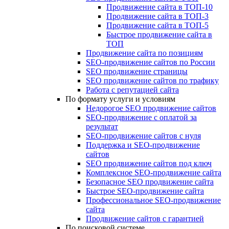
Продвижение сайта в ТОП-10
Продвижение сайта в ТОП-3
Продвижение сайта в ТОП-5
Быстрое продвижение сайта в
ТОП
Продвижение сайта по позициям
SEO-продвижение сайтов по России
SEO продвижение страницы
SEO продвижение сайтов по трафику
Работа с репутацией сайта
По формату услуги и условиям
Недорогое SEO продвижение сайтов
SEO-продвижение с оплатой за
результат
SEO-продвижение сайтов с нуля
Поддержка и SEO-продвижение
сайтов
SEO продвижение сайтов под ключ
Комплексное SEO-продвижение сайта
Безопасное SEO продвижение сайта
Быстрое SEO-продвижение сайта
Профессиональное SEO-продвижение
сайта
Продвижение сайтов с гарантией
По поисковой системе