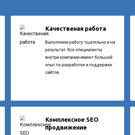
Качественая работа
Выполняем работу тщательно и на
результат. Все специалисты
внутри компании имеют большой
опыт по разработке и поддержке
сайтов.
Комплексное SEO
продвижение