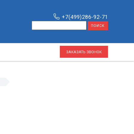
+7(499)286-92-71
ЗАКАЗАТЬ ЗВОНОК