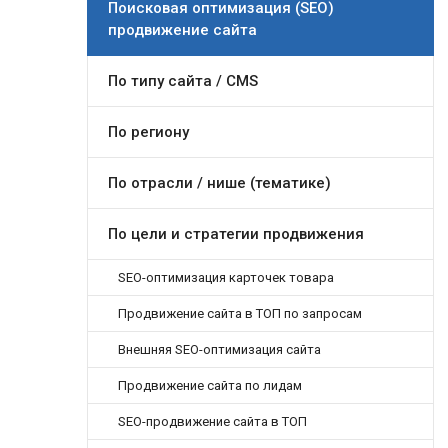
Поисковая оптимизация (SEO)
продвижение сайта
По типу сайта / CMS
По региону
По отрасли / нише (тематике)
По цели и стратегии продвижения
SEO-оптимизация карточек товара
Продвижение сайта в ТОП по запросам
Внешняя SEO-оптимизация сайта
Продвижение сайта по лидам
SEO-продвижение сайта в ТОП