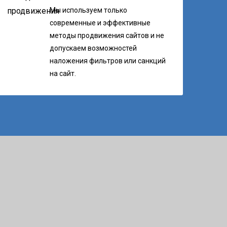
Мы используем только
современные и эффективные
методы продвижения сайтов и не
допускаем возможностей
наложения фильтров или санкций
на сайт.