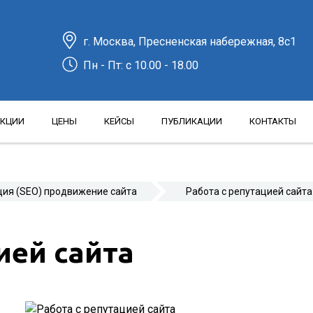
г. Москва, Пресненская набережная, 8с1
Пн - Пт: c 10.00 - 18.00
КЦИИ
ЦЕНЫ
КЕЙСЫ
ПУБЛИКАЦИИ
КОНТАКТЫ
ция (SEO) продвижение сайта
Работа с репутацией сайта
ией сайта