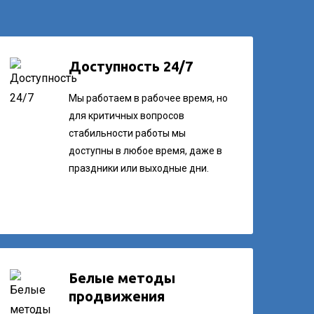
Доступность 24/7
Мы работаем в рабочее время, но
для критичных вопросов
стабильности работы мы
доступны в любое время, даже в
праздники или выходные дни.
Белые методы
продвижения