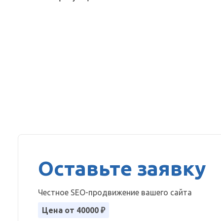
Оставьте заявку
Честное SEO-продвижение вашего сайта
Цена от 40000 ₽