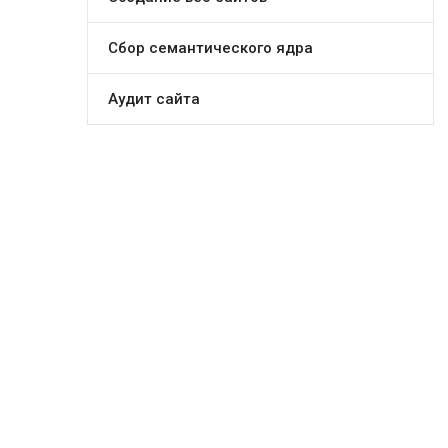
Сбор семантического ядра
Аудит сайта