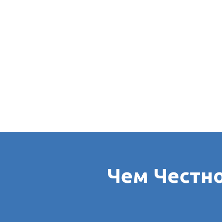
Чем Честн