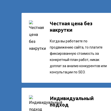
Честная цена без
накрутки
Когда вы работаете по
продвижению сайта, то платите
фиксированную стоимость за
конкретный план работ, никак
доплат за анализ конкурентов или
консультации по SEO.
Индивидуальный
подход