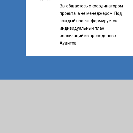
Вы общаетесь с координатором
проекта, а не менеджером. Под
каждый проект формируется
индивидуальный план
реализаций из проведенных
Аудитов.