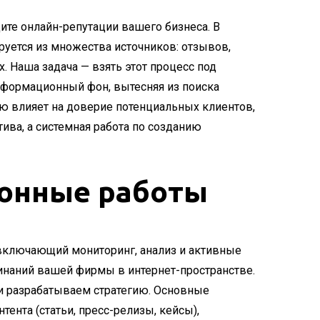
ите онлайн-репутации вашего бизнеса. В
уется из множества источников: отзывов,
. Наша задача — взять этот процесс под
формационный фон, вытесняя из поиска
ю влияет на доверие потенциальных клиентов,
ива, а системная работа по созданию
ионные работы
включающий мониторинг, анализ и активные
минаний вашей фирмы в интернет-пространстве.
и разрабатываем стратегию. Основные
тента (статьи, пресс-релизы, кейсы),