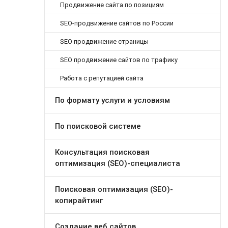
Продвижение сайта по позициям
SEO-продвижение сайтов по России
SEO продвижение страницы
SEO продвижение сайтов по трафику
Работа с репутацией сайта
По формату услуги и условиям
По поисковой системе
Консультация поисковая
оптимизация (SEO)-специалиста
Поисковая оптимизация (SEO)-
копирайтинг
Создание веб сайтов