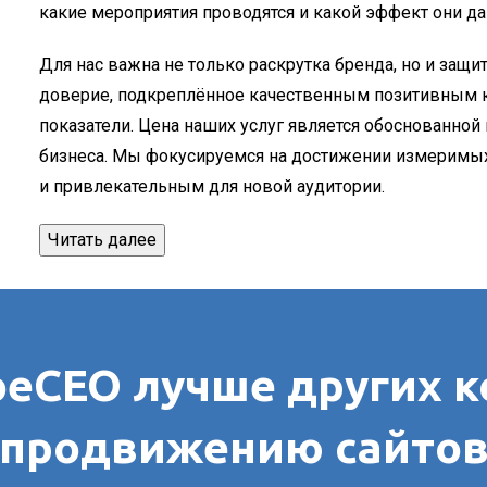
какие мероприятия проводятся и какой эффект они да
Для нас важна не только раскрутка бренда, но и защи
доверие, подкреплённое качественным позитивным к
показатели. Цена наших услуг является обоснованной
бизнеса. Мы фокусируемся на достижении измеримых
и привлекательным для новой аудитории.
Читать далее
оеСЕО лучше других к
продвижению сайто