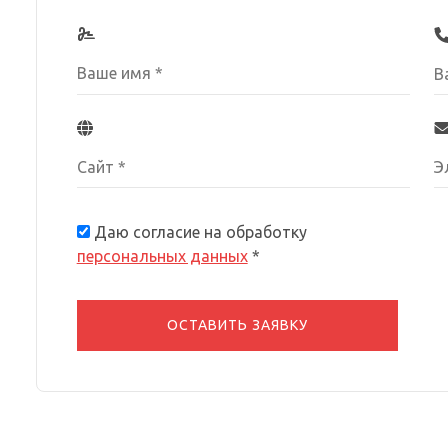
Даю согласие на обработку
персональных данных
*